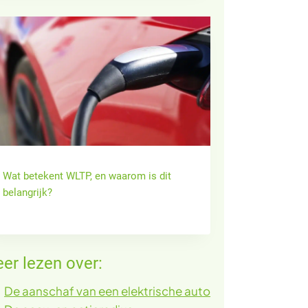
Wat betekent WLTP, en waarom is dit
belangrijk?
er lezen over:
De aanschaf van een elektrische auto