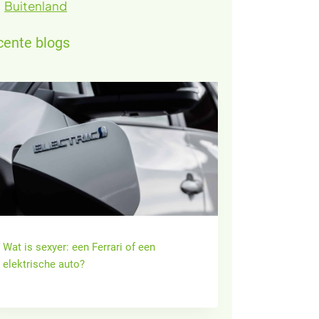
Buitenland
cente blogs
Wat is sexyer: een Ferrari of een
elektrische auto?