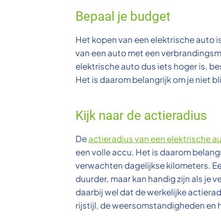
Bepaal je budget
Het kopen van een elektrische auto 
van een auto met een verbrandingsm
elektrische auto dus iets hoger is, be
Het is daarom belangrijk om je niet bl
Kijk naar de actieradius
De
actieradius van een elektrische a
een volle accu. Het is daarom belangr
verwachten dagelijkse kilometers. Ee
duurder, maar kan handig zijn als je v
daarbij wel dat de werkelijke actierad
rijstijl, de weersomstandigheden en h