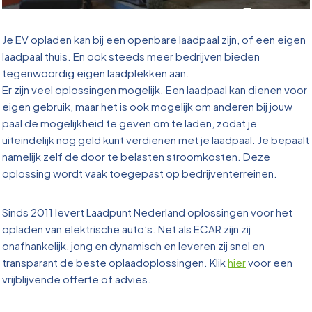
Je EV opladen kan bij een openbare laadpaal zijn, of een eigen
laadpaal thuis. En ook steeds meer bedrijven bieden
tegenwoordig eigen laadplekken aan.
Er zijn veel oplossingen mogelijk. Een laadpaal kan dienen voor
eigen gebruik, maar het is ook mogelijk om anderen bij jouw
paal de mogelijkheid te geven om te laden, zodat je
uiteindelijk nog geld kunt verdienen met je laadpaal. Je bepaalt
namelijk zelf de door te belasten stroomkosten. Deze
oplossing wordt vaak toegepast op bedrijventerreinen.
Sinds 2011 levert Laadpunt Nederland oplossingen voor het
opladen van elektrische auto’s. Net als ECAR zijn zij
onafhankelijk, jong en dynamisch en leveren zij snel en
transparant de beste oplaadoplossingen. Klik
hier
voor een
vrijblijvende offerte of advies.