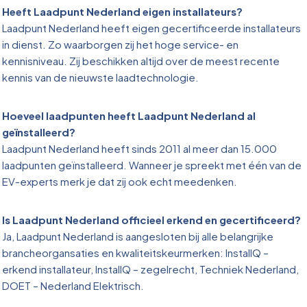
Heeft Laadpunt Nederland eigen installateurs?
Laadpunt Nederland heeft eigen gecertificeerde installateurs
in dienst. Zo waarborgen zij het hoge service- en
kennisniveau. Zij beschikken altijd over de meest recente
kennis van de nieuwste laadtechnologie.
Hoeveel laadpunten heeft Laadpunt Nederland al
geïnstalleerd?
Laadpunt Nederland heeft sinds 2011 al meer dan 15.000
laadpunten geïnstalleerd. Wanneer je spreekt met één van de
EV-experts merk je dat zij ook echt meedenken.
Is Laadpunt Nederland officieel erkend en gecertificeerd?
Ja, Laadpunt Nederland is aangesloten bij alle belangrijke
brancheorgansaties en kwaliteitskeurmerken: InstallQ –
erkend installateur, InstallQ – zegelrecht, Techniek Nederland,
DOET – Nederland Elektrisch.