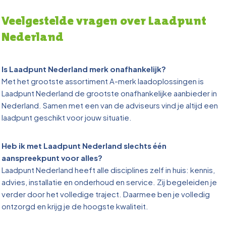
Veelgestelde vragen over Laadpunt
Nederland
Is Laadpunt Nederland merk onafhankelijk?
Met het grootste assortiment A-merk laadoplossingen is
Laadpunt Nederland de grootste onafhankelijke aanbieder in
Nederland. Samen met een van de adviseurs vind je altijd een
laadpunt geschikt voor jouw situatie.
Heb ik met Laadpunt Nederland slechts één
aanspreekpunt voor alles?
Laadpunt Nederland heeft alle disciplines zelf in huis: kennis,
advies, installatie en onderhoud en service. Zij begeleiden je
verder door het volledige traject. Daarmee ben je volledig
ontzorgd en krijg je de hoogste kwaliteit.