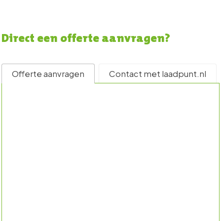
Direct een offerte aanvragen?
Offerte aanvragen
Contact met laadpunt.nl