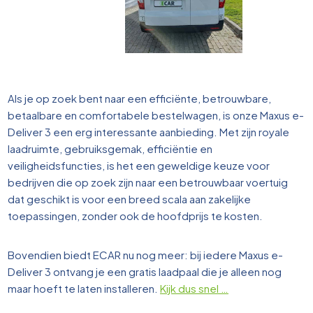
Als je op zoek bent naar een efficiënte, betrouwbare,
betaalbare en comfortabele bestelwagen, is onze Maxus e-
Deliver 3 een erg interessante aanbieding. Met zijn royale
laadruimte, gebruiksgemak, efficiëntie en
veiligheidsfuncties, is het een geweldige keuze voor
bedrijven die op zoek zijn naar een betrouwbaar voertuig
dat geschikt is voor een breed scala aan zakelijke
toepassingen, zonder ook de hoofdprijs te kosten.
Bovendien biedt ECAR nu nog meer: bij iedere Maxus e-
Deliver 3 ontvang je een gratis laadpaal die je alleen nog
maar hoeft te laten installeren.
Kijk dus snel …