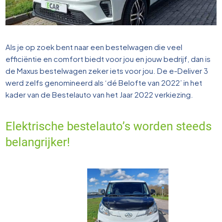
Als je op zoek bent naar een bestelwagen die veel
efficiëntie en comfort biedt voor jou en jouw bedrijf, dan is
de Maxus bestelwagen zeker iets voor jou. De e-Deliver 3
werd zelfs genomineerd als ‘dé Belofte van 2022’ in het
kader van de Bestelauto van het Jaar 2022 verkiezing.
Elektrische bestelauto’s worden steeds
belangrijker!