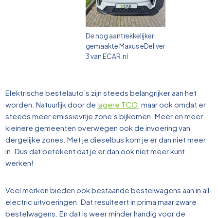
De nog aantrekkelijker
gemaakte Maxus eDeliver
3 van ECAR.nl
Elektrische bestelauto’s zijn steeds belangrijker aan het
worden. Natuurlijk door de
lagere TCO
, maar ook omdat er
steeds meer emissievrije zone’s bijkomen. Meer en meer
kleinere gemeenten overwegen ook de invoering van
dergelijke zones. Met je dieselbus kom je er dan niet meer
in. Dus dat betekent dat je er dan ook niet meer kunt
werken!
Veel merken bieden ook bestaande bestelwagens aan in all-
electric uitvoeringen. Dat resulteert in prima maar zware
bestelwagens. En dat is weer minder handig voor de