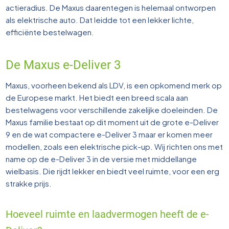
actieradius. De Maxus daarentegen is helemaal ontworpen
als elektrische auto. Dat leidde tot een lekker lichte,
efficiënte bestelwagen.
De Maxus e-Deliver 3
Maxus, voorheen bekend als LDV, is een opkomend merk op
de Europese markt. Het biedt een breed scala aan
bestelwagens voor verschillende zakelijke doeleinden. De
Maxus familie bestaat op dit moment uit de grote e-Deliver
9 en de wat compactere e-Deliver 3 maar er komen meer
modellen, zoals een elektrische pick-up. Wij richten ons met
name op de e-Deliver 3 in de versie met middellange
wielbasis. Die rijdt lekker en biedt veel ruimte, voor een erg
strakke prijs.
Hoeveel ruimte en laadvermogen heeft de e-