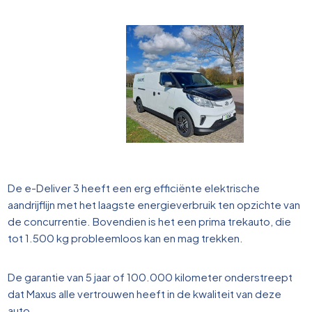
De e-Deliver 3 heeft een erg efficiënte elektrische
aandrijflijn met het laagste energieverbruik ten opzichte van
de concurrentie. Bovendien is het een prima trekauto, die
tot 1.500 kg probleemloos kan en mag trekken.
De garantie van 5 jaar of 100.000 kilometer onderstreept
dat Maxus alle vertrouwen heeft in de kwaliteit van deze
auto.