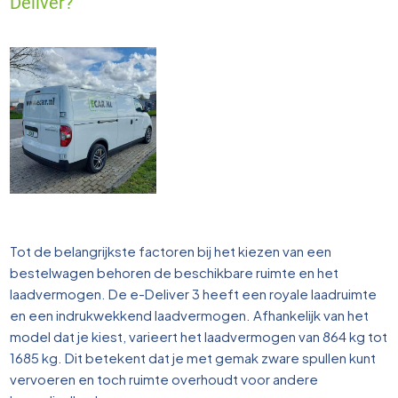
Deliver?
Tot de belangrijkste factoren bij het kiezen van een
bestelwagen behoren de beschikbare ruimte en het
laadvermogen. De e-Deliver 3 heeft een royale laadruimte
en een indrukwekkend laadvermogen. Afhankelijk van het
model dat je kiest, varieert het laadvermogen van 864 kg tot
1685 kg. Dit betekent dat je met gemak zware spullen kunt
vervoeren en toch ruimte overhoudt voor andere