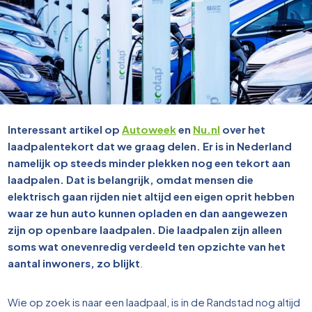
Interessant artikel op
Autoweek
en
Nu.nl
over het
laadpalentekort dat we graag delen. Er is in Nederland
namelijk op steeds minder plekken nog een tekort aan
laadpalen. Dat is belangrijk, omdat mensen die
elektrisch gaan rijden niet altijd een eigen oprit hebben
waar ze hun auto kunnen opladen en dan aangewezen
zijn op openbare laadpalen. Die laadpalen zijn alleen
soms wat onevenredig verdeeld ten opzichte van het
aantal inwoners, zo blijkt
.
Wie op zoek is naar een laadpaal, is in de Randstad nog altijd