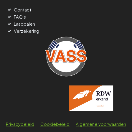
Contact
FAQ's
Laadpalen
Verzekering
Privacybeleid
Cookiebeleid
Algemene voorwaarden