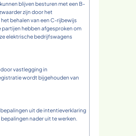
unnen blijven besturen met een B-
zwaarder zijn door het
 het behalen van een C-rijbewijs
De partijen hebben afgesproken om
ze elektrische bedrijfswagens
 door vastlegging in
egistratie wordt bijgehouden van
bepalingen uit de intentieverklaring
bepalingen nader uit te werken.