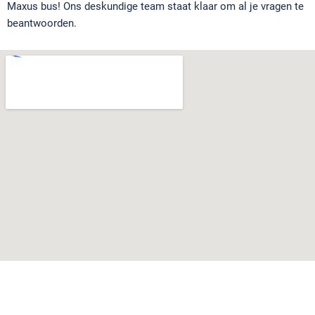
Maxus bus! Ons deskundige team staat klaar om al je vragen te
beantwoorden.