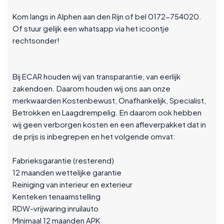
Kom langs in Alphen aan den Rijn of bel 0172-754020.
Of stuur gelijk een whatsapp via het icoontje
rechtsonder!
Bij ECAR houden wij van transparantie, van eerlijk
zakendoen. Daarom houden wij ons aan onze
merkwaarden Kostenbewust, Onafhankelijk, Specialist,
Betrokken en Laagdrempelig. En daarom ook hebben
wij geen verborgen kosten en een afleverpakket dat in
de prijs is inbegrepen en het volgende omvat:
Fabrieksgarantie (resterend)
12 maanden wettelijke garantie
Reiniging van interieur en exterieur
Kenteken tenaamstelling
RDW-vrijwaring inruilauto
Minimaal 12 maanden APK