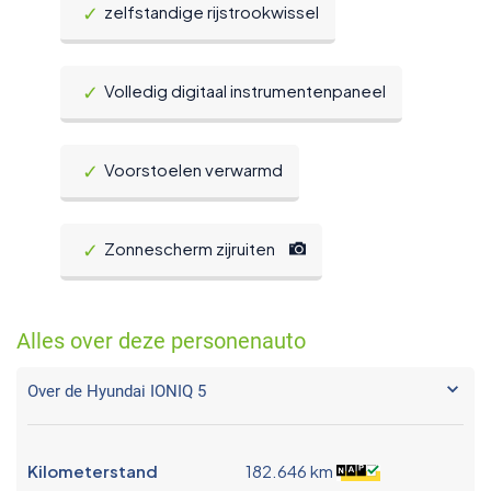
zelfstandige rijstrookwissel
Volledig digitaal instrumentenpaneel
Voorstoelen verwarmd
Zonnescherm zijruiten
Alles over deze personenauto
Over de Hyundai IONIQ 5
Kilometerstand
182.646 km