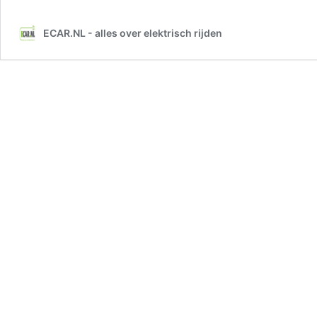
ECAR.NL - alles over elektrisch rijden